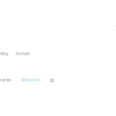
Blog
Kontakt
e priče
Online kurs