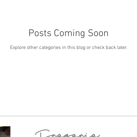
Posts Coming Soon
Explore other categories in this blog or check back later.