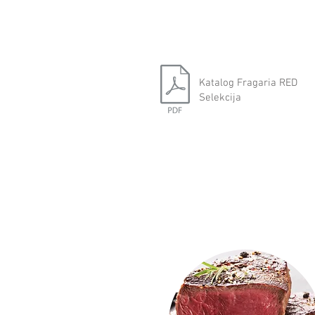
Katalog Fragaria RED
Selekcija