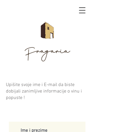
Fragaria
Upišite svoje ime i E-mail da biste
dobijali zanimljive informacije o vinu i
popuste !