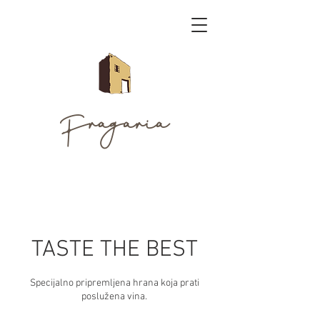
Fragaria
TASTE THE BEST
Specijalno pripremljena hrana koja prati
poslužena vina.