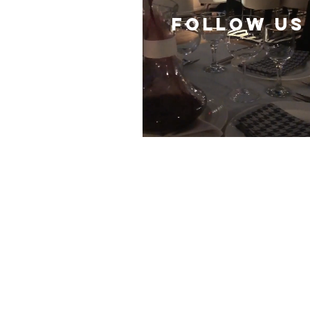
follow US