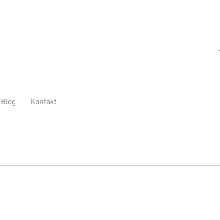
Blog
Kontakt